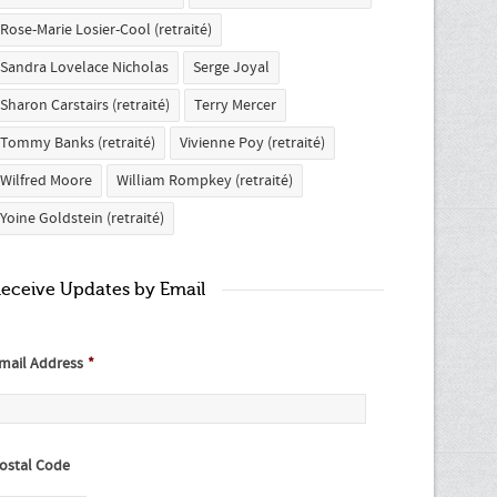
Rose-Marie Losier-Cool (retraité)
Sandra Lovelace Nicholas
Serge Joyal
Sharon Carstairs (retraité)
Terry Mercer
Tommy Banks (retraité)
Vivienne Poy (retraité)
Wilfred Moore
William Rompkey (retraité)
Yoine Goldstein (retraité)
eceive Updates by Email
mail Address
*
ostal Code