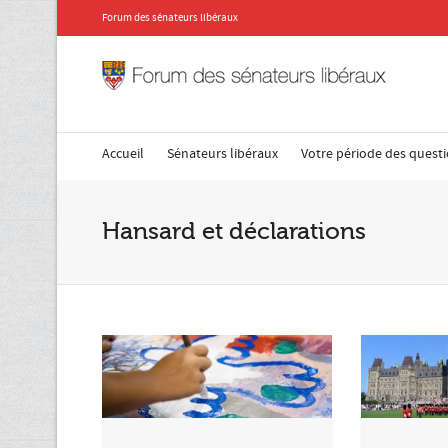
Forum des sénateurs libéraux
Accueil
Sénateurs libéraux
Votre période des quest
Hansard et déclarations