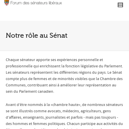
Notre rôle au Sénat
Chaque sénateur apporte ses expériences personnelle et
professionnelle qui enrichissent la fonction législative du Parlement.
Les sénateurs représentent les différentes régions du pays. Le Sénat
compte plus de femmes et de minorités visibles que la Chambre des
Communes, contribuant ainsi à améliorer leur représentation au
sein du Parlement canadien.
Avant d’être nommés à la «chambre haute», de nombreux sénateurs
se sont illustrés comme avocats, médecins, agriculteurs, gens
d’affaires, enseignants, journalistes et parfois - mais pas toujours -
des hommes et femmes politiques. Chacun participe aux activités du