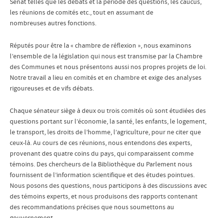
Sénat telles que les débats et la période des questions, les caucus,
les réunions de comités etc., tout en assumant de
nombreuses autres fonctions.
Réputés pour être la « chambre de réflexion », nous examinons
l’ensemble de la législation qui nous est transmise par la Chambre
des Communes et nous présentons aussi nos propres projets de loi.
Notre travail a lieu en comités et en chambre et exige des analyses
rigoureuses et de vifs débats.
Chaque sénateur siège à deux ou trois comités où sont étudiées des
questions portant sur l’économie, la santé, les enfants, le logement,
le transport, les droits de l’homme, l’agriculture, pour ne citer que
ceux-là. Au cours de ces réunions, nous entendons des experts,
provenant des quatre coins du pays, qui comparaissent comme
témoins. Des chercheurs de la Bibliothèque du Parlement nous
fournissent de l’information scientifique et des études pointues.
Nous posons des questions, nous participons à des discussions avec
des témoins experts, et nous produisons des rapports contenant
des recommandations précises que nous soumettons au