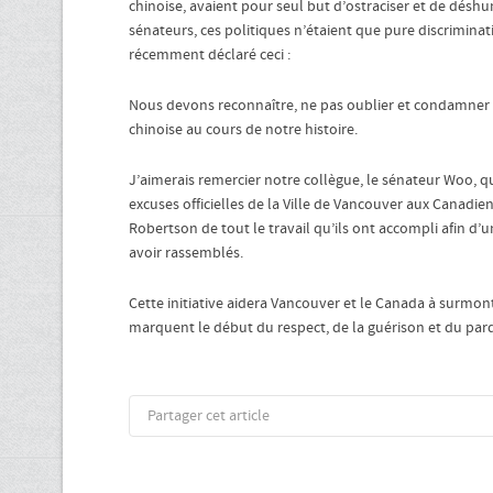
chinoise, avaient pour seul but d’ostraciser et de désh
sénateurs, ces politiques n’étaient que pure discrimina
récemment déclaré ceci :
Nous devons reconnaître, ne pas oublier et condamner
chinoise au cours de notre histoire.
J’aimerais remercier notre collègue, le sénateur Woo, qui
excuses officielles de la Ville de Vancouver aux Canadien
Robertson de tout le travail qu’ils ont accompli afin d’
avoir rassemblés.
Cette initiative aidera Vancouver et le Canada à surmont
marquent le début du respect, de la guérison et du par
Partager cet article