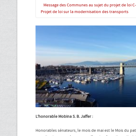
Message des Communes au sujet du projet de loi C-
Projet de loi sur la modernisation des transports
L’honorable Mobina S. B. Jaffer :
Honorables sénateurs, le mois de mai est le Mois du pa