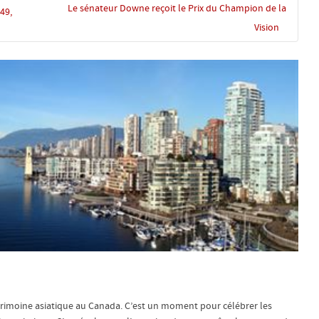
Le sénateur Downe reçoit le Prix du Champion de la
49,
Vision
trimoine asiatique au Canada. C’est un moment pour célébrer les