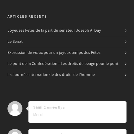
ARTICLES RÉCENTS
Joyeuses Fêtes de la part du sénateur Joseph A. Day
Le Sénat
Expression de vœux pour un joyeux temps des Fêtes
Le pont de la Confédération—Les droits de péage pour le pont
La Journée internationale des droits de l’homme
Sami
2 années ll y a
Merci