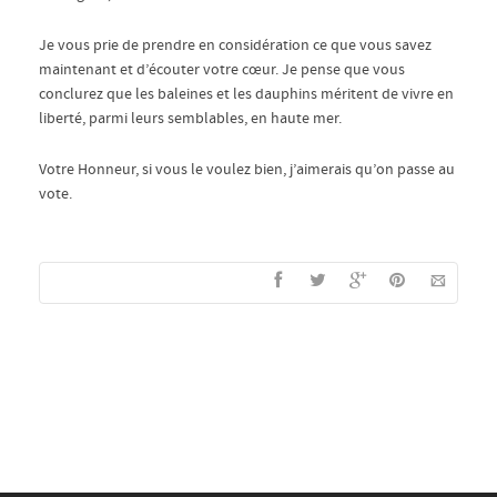
Je vous prie de prendre en considération ce que vous savez
maintenant et d’écouter votre cœur. Je pense que vous
conclurez que les baleines et les dauphins méritent de vivre en
liberté, parmi leurs semblables, en haute mer.
Votre Honneur, si vous le voulez bien, j’aimerais qu’on passe au
vote.