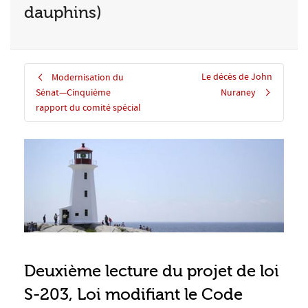
dauphins)
Le décès de John
Modernisation du
Sénat—Cinquième
Nuraney
rapport du comité spécial
Deuxième lecture du projet de loi
S-203, Loi modifiant le Code