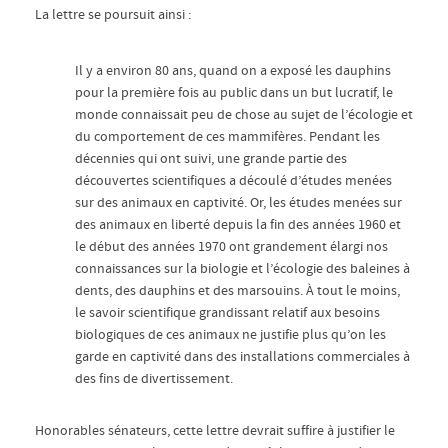
La lettre se poursuit ainsi :
Il y a environ 80 ans, quand on a exposé les dauphins
pour la première fois au public dans un but lucratif, le
monde connaissait peu de chose au sujet de l’écologie et
du comportement de ces mammifères. Pendant les
décennies qui ont suivi, une grande partie des
découvertes scientifiques a découlé d’études menées
sur des animaux en captivité. Or, les études menées sur
des animaux en liberté depuis la fin des années 1960 et
le début des années 1970 ont grandement élargi nos
connaissances sur la biologie et l’écologie des baleines à
dents, des dauphins et des marsouins. À tout le moins,
le savoir scientifique grandissant relatif aux besoins
biologiques de ces animaux ne justifie plus qu’on les
garde en captivité dans des installations commerciales à
des fins de divertissement.
Honorables sénateurs, cette lettre devrait suffire à justifier le