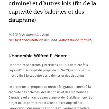
criminel et d’autres lois (fin de la
captivité des baleines et des
dauphins)
Publié le 23 novembre 2016
Hansard et déclarations
par l’hon.
Wilfred Moore (retraité)
L’honorable Wilfred P. Moore :
Honorables sénateurs, j’interviens pour la dernière fois
aujourd’hui au sujet du projet de loi S-203, la Loi visant à
mettre fin à la captivité des baleines et des dauphins.
Le projet de loi propose de mettre fin graduellement à la
captivité des baleines, des dauphins et des marsouins au
Canada, sauf en cas de sauvetage et de rétablissement. Le
projet de loi permettrait d’atteindre cet objectif par
l’application des pouvoirs dont le gouvernement fédéral