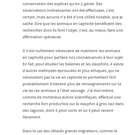
conservation des espèces qu’on y garde. Des
observations intéressantes ont été effectuées, c’est
certain, mais aucune n’a été d’une utilité notable, que je
sache. Dire que les animaux en captivité bénéficient des
recherches dont ils font l’objet, c’est, au mieux, faire une
affirmation spécieuse.
Il n’est nullement nécessaire de maintenir les animaux
en captivité pour parfaire nos connaissances à leur sujet.
En fait, pour étudier les baleines et les dauphins, il existe
d’autres méthodes éprouvées et plus éthiques, qui ne
nécessitent pas la vie en captivité et permettent fort
probablement d’obtenir plus de renseignements sur la
vie de ces animaux à l’état sauvage. J’ai moi-même,
comme de nombreux autres scientifiques, effectué une
recherche fort productive sur le dauphin à gros nez dans
des lagunes, dont il peut sortir et où il peut revenir
librement.
Dans le cas des cétacés grands migrateurs, comme le