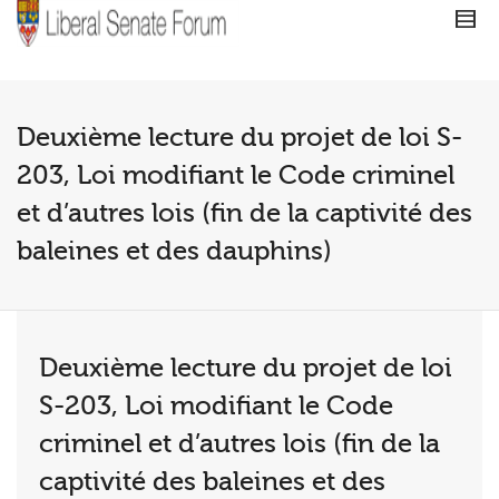
Deuxième lecture du projet de loi S-
203, Loi modifiant le Code criminel
et d’autres lois (fin de la captivité des
baleines et des dauphins)
Deuxième lecture du projet de loi
S-203, Loi modifiant le Code
criminel et d’autres lois (fin de la
captivité des baleines et des