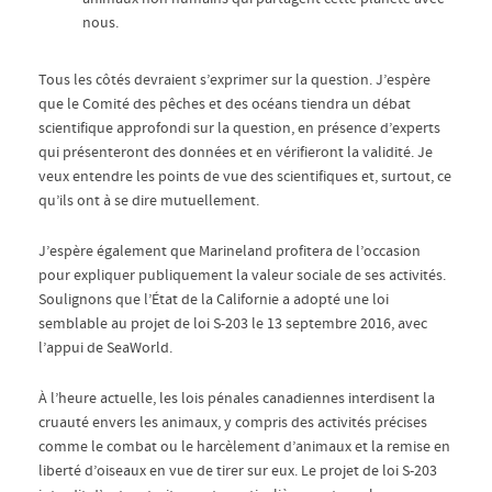
nous.
Tous les côtés devraient s’exprimer sur la question. J’espère
que le Comité des pêches et des océans tiendra un débat
scientifique approfondi sur la question, en présence d’experts
qui présenteront des données et en vérifieront la validité. Je
veux entendre les points de vue des scientifiques et, surtout, ce
qu’ils ont à se dire mutuellement.
J’espère également que Marineland profitera de l’occasion
pour expliquer publiquement la valeur sociale de ses activités.
Soulignons que l’État de la Californie a adopté une loi
semblable au projet de loi S-203 le 13 septembre 2016, avec
l’appui de SeaWorld.
À l’heure actuelle, les lois pénales canadiennes interdisent la
cruauté envers les animaux, y compris des activités précises
comme le combat ou le harcèlement d’animaux et la remise en
liberté d’oiseaux en vue de tirer sur eux. Le projet de loi S-203