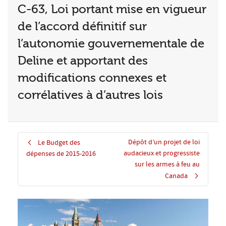
C-63, Loi portant mise en vigueur
de l’accord définitif sur
l’autonomie gouvernementale de
Deline et apportant des
modifications connexes et
corrélatives à d’autres lois
Dépôt d’un projet de loi
Le Budget des
audacieux et progressiste
dépenses de 2015-2016
sur les armes à feu au
Canada