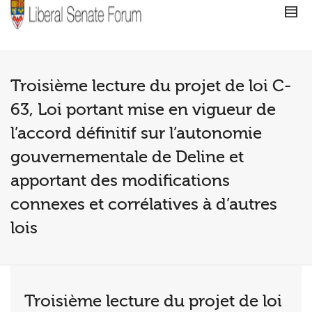
Troisième lecture du projet de loi C-
63, Loi portant mise en vigueur de
l’accord définitif sur l’autonomie
gouvernementale de Deline et
apportant des modifications
connexes et corrélatives à d’autres
lois
Troisième lecture du projet de loi