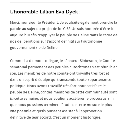
L’honorable Lillian Eva Dyck :
Merci, monsieur le Président. Je souhaite également prendre la
parole au sujet du projet de loi C-63. Je suis honorée d’être ici
aujourd’hui afin d’appuyer le peuple de Deline dans le cadre de
nos délibérations sur l’accord définitif sur l’autonomie
gouvernementale de Deline.
Comme l’a dit mon collègue, le sénateur Sibbeston, le Comité
sénatorial permanent des peuples autochtones s’est réuni hier
soir. Les membres de notre comité ont travaillé très fort et
dans un esprit d’équipe qui transcende toute appartenance
politique. Nous avons travaillé très fort pour satisfaire le
peuple de Deline, car des membres de cette communauté sont
ici cette semaine, et nous voulions accélérer le processus afin
que nous puissions terminer l’étude de cette mesure le plus
vite possible et qu’ils puissent assister à l’approbation
définitive de leur accord. C’est un moment historique.