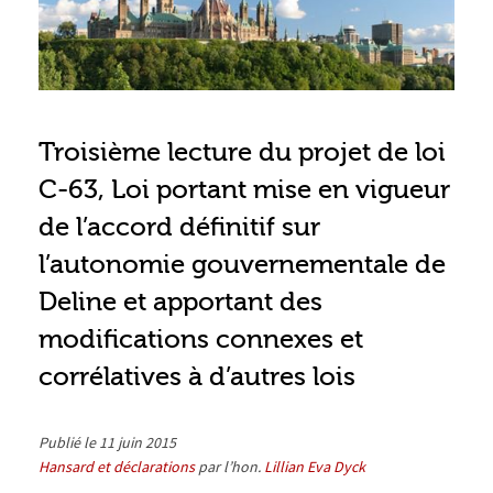
Troisième lecture du projet de loi
C-63, Loi portant mise en vigueur
de l’accord définitif sur
l’autonomie gouvernementale de
Deline et apportant des
modifications connexes et
corrélatives à d’autres lois
Publié le 11 juin 2015
Hansard et déclarations
par l’hon.
Lillian Eva Dyck