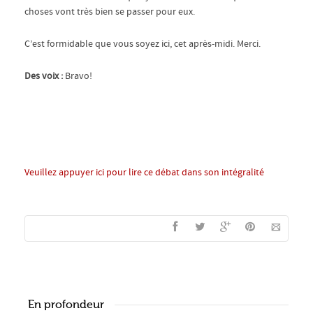
choses vont très bien se passer pour eux.
C’est formidable que vous soyez ici, cet après-midi. Merci.
Des voix :
Bravo!
Veuillez appuyer ici pour lire ce débat dans son intégralité
En profondeur