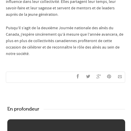
influence dans leur collectivité. Elles partagent leur temps, leur
savoir-faire et leur sagesse et servent de mentors et de leaders
auprès de la jeune génération.
Puisqu’il s’agit de la deuxième Journée nationale des aînés du
Canada, j’espère sincèrement qu’à mesure que l’année avancera, de
plus en plus de collectivités canadiennes profiteront de cette
occasion de célébrer et de reconnaître le rôle des aînés au sein de
notre société.
En profondeur