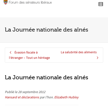
La Journée nationale des aînés
La salubrité des aliments
Évasion fiscale à
l’étranger – Tout un héritage
La Journée nationale des aînés
Publié le 28 septembre 2012
Hansard et déclarations
par l’hon.
Elizabeth Hubley