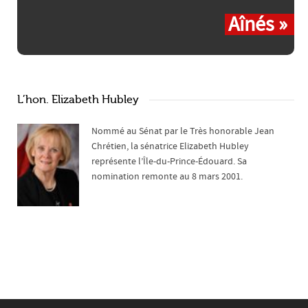
Aînés »
L’hon. Elizabeth Hubley
Nommé au Sénat par le Très honorable Jean
Chrétien, la sénatrice Elizabeth Hubley
représente l’Île-du-Prince-Édouard. Sa
nomination remonte au 8 mars 2001.