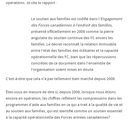
opérations. Je cite le rapport :
Le soutien aux familles est codifié dans l
‘Engagement
des Forces canadiennes à l’endroit des familles
,
présenté officiellement en 2008 comme la pierre
angulaire du soutien continue des FC envers les
familles. Le décret reconnaît la relation immuable
entre l’état des familles des militaires et la capacité
opérationnelle des FC, bien que les répercussions
concrètes de ce document dans l’ensemble de
l’organisation soient mises en doute.
C’est-à-dire que cela n’a pas tellement bien marché depuis 2008.
Êtes-vous en mesure de dire si, depuis 2008, lorsque nous étions
encore en opération, les chiffres reflètent les compressions dans les
programmes d’aide aux familles en ce qui a trait à la qualité de vie et
au soutien aux familles, qui est identifié comme un soutien essentiel
à la capacité opérationnelle des Forces armées canadiennes?