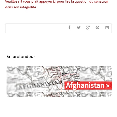
Veuillez s’il vous plait appuyer ici pour lire la question du sénateur
dans son intégralité
En profondeur
Afghanistan »