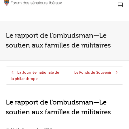
Le rapport de l’ombudsman—Le
soutien aux familles de militaires
La Journée nationale de
Le Fonds du Souvenir
la philanthropie
Le rapport de l’ombudsman—Le
soutien aux familles de militaires