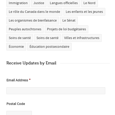
Immigration
Justice
Langues officielles
Le Nord
Le rôle du Canada dans le monde
Les enfants et les jeunes
Les organismes de bienfaisance
Le Sénat
Peuples autochtones
Projets de loi budgétaires
Soins de santé
Soins de santé
Villes et infrastructures
Économie
Éducation postsecondaire
Receive Updates by Email
Email Address
*
Postal Code