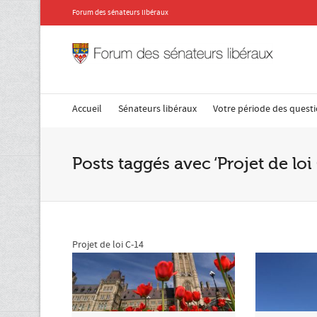
Forum des sénateurs libéraux
Accueil
Sénateurs libéraux
Votre période des quest
Posts taggés avec ‘Projet de loi
Projet de loi C-14