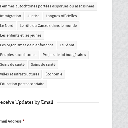
Femmes autochtones portées disparues ou assassinées
Immigration
Justice
Langues officielles
Le Nord
Le rôle du Canada dans le monde
Les enfants et les jeunes
Les organismes de bienfaisance
Le Sénat
Peuples autochtones
Projets de loi budgétaires
Soins de santé
Soins de santé
Villes et infrastructures
Économie
Éducation postsecondaire
eceive Updates by Email
mail Address
*