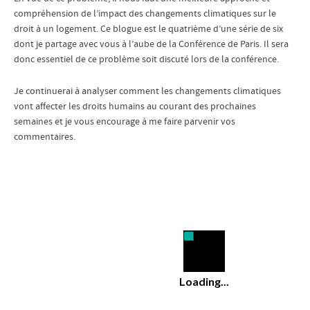
compréhension de l’impact des changements climatiques sur le
droit à un logement. Ce blogue est le quatrième d’une série de six
dont je partage avec vous à l’aube de la Conférence de Paris. Il sera
donc essentiel de ce problème soit discuté lors de la conférence.
Je continuerai à analyser comment les changements climatiques
vont affecter les droits humains au courant des prochaines
semaines et je vous encourage à me faire parvenir vos
commentaires.