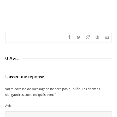
0 Avis
Laisser une réponse
Votre adresse de messagerie ne sera pas publiée.
Les champs
obligatoires sont indiqués avec
*
Avis