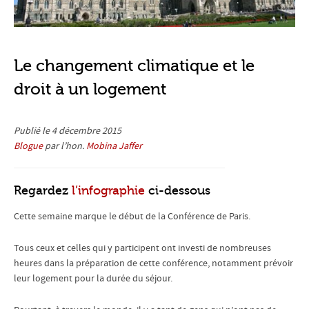
Le changement climatique et le
droit à un logement
Publié le 4 décembre 2015
Blogue
par l’hon.
Mobina Jaffer
Regardez
l’infographie
ci-dessous
Cette semaine marque le début de la Conférence de Paris.
Tous ceux et celles qui y participent ont investi de nombreuses
heures dans la préparation de cette conférence, notamment prévoir
leur logement pour la durée du séjour.