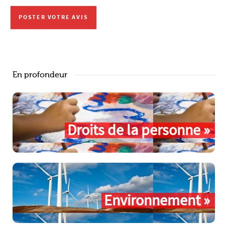
En profondeur
Droits de la personne »
Environnement »