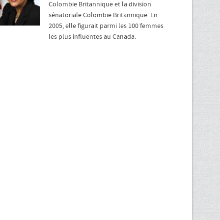
Colombie Britannique et la division
sénatoriale Colombie Britannique. En
2005, elle figurait parmi les 100 femmes
les plus influentes au Canada.