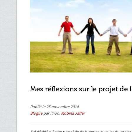
Mes réflexions sur le projet de 
Publié le 25 novembre 2014
Blogue
par l’hon.
Mobina Jaffer