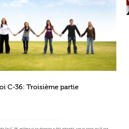
loi C-36: Troisième partie