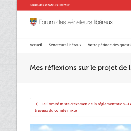
Forum des sénateurs libéraux
Accueil
Sénateurs libéraux
Votre période des quest
Mes réflexions sur le projet de 
Le Comité mixte d’examen de la réglementation—L
travaux du comité mixte