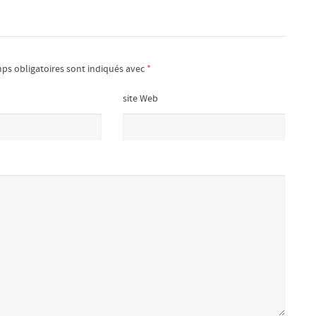
ps obligatoires sont indiqués avec
*
site Web