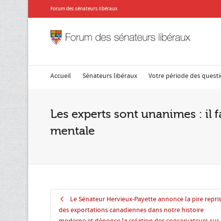
Forum des sénateurs libéraux
Accueil
Sénateurs libéraux
Votre période des quest
Les experts sont unanimes : il f
mentale
Le Sénateur Hervieux-Payette annonce la pire repri
des exportations canadiennes dans notre histoire