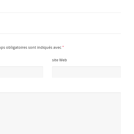
ps obligatoires sont indiqués avec
*
site Web