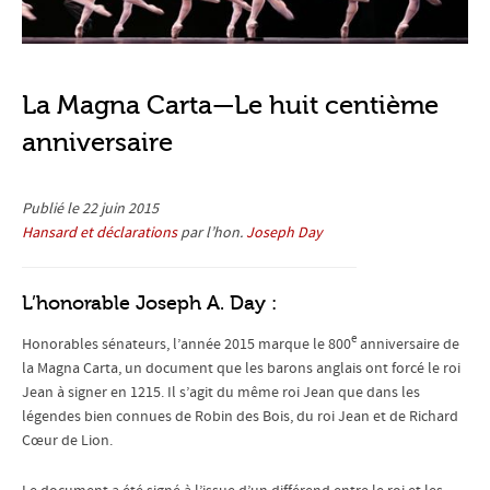
La Magna Carta—Le huit centième
anniversaire
Publié le 22 juin 2015
Hansard et déclarations
par l’hon.
Joseph Day
L’honorable Joseph A. Day :
e
Honorables sénateurs, l’année 2015 marque le 800
anniversaire de
la Magna Carta, un document que les barons anglais ont forcé le roi
Jean à signer en 1215. Il s’agit du même roi Jean que dans les
légendes bien connues de Robin des Bois, du roi Jean et de Richard
Cœur de Lion.