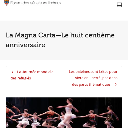
La Magna Carta—Le huit centième
anniversaire
Les baleines sont faites pour
La Journée mondiale
vivre en liberté, pas dans
des réfugiés
des parcs thématiques