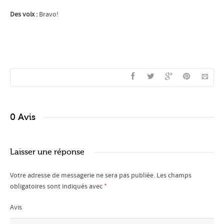
Des voix :
Bravo!
0 Avis
Laisser une réponse
Votre adresse de messagerie ne sera pas publiée.
Les champs
obligatoires sont indiqués avec
*
Avis