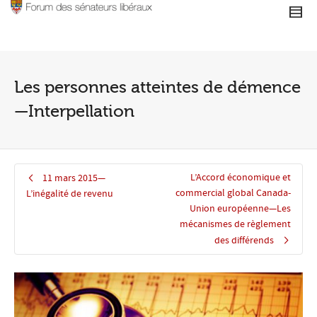
Les personnes atteintes de démence
—Interpellation
L’Accord économique et
11 mars 2015—
commercial global Canada-
L’inégalité de revenu
Union européenne—Les
mécanismes de règlement
des différends