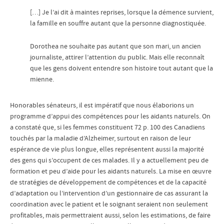
[…] Je l’ai dit à maintes reprises, lorsque la démence survient,
la famille en souffre autant que la personne diagnostiquée.
Dorothea ne souhaite pas autant que son mari, un ancien
journaliste, attirer l’attention du public. Mais elle reconnaît
que les gens doivent entendre son histoire tout autant que la
mienne.
Honorables sénateurs, il est impératif que nous élaborions un
programme d’appui des compétences pour les aidants naturels. On
a constaté que, si les femmes constituent 72 p. 100 des Canadiens
touchés par la maladie d’Alzheimer, surtout en raison de leur
espérance de vie plus longue, elles représentent aussi la majorité
des gens qui s’occupent de ces malades. Il y a actuellement peu de
formation et peu d’aide pour les aidants naturels. La mise en œuvre
de stratégies de développement de compétences et de la capacité
d’adaptation ou l’intervention d’un gestionnaire de cas assurant la
coordination avec le patient et le soignant seraient non seulement
profitables, mais permettraient aussi, selon les estimations, de faire