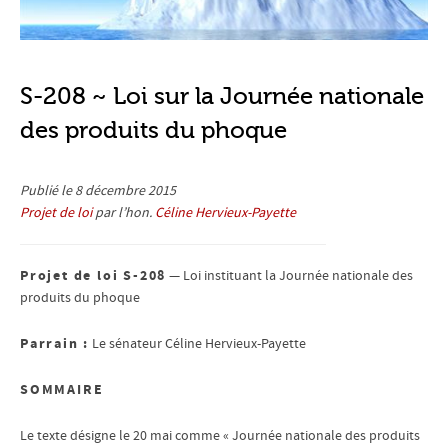
S-208 ~ Loi sur la Journée nationale
des produits du phoque
Publié le 8 décembre 2015
Projet de loi
par l’hon.
Céline Hervieux-Payette
Projet de loi S-208
— Loi instituant la Journée nationale des
produits du phoque
Parrain :
Le sénateur Céline Hervieux-Payette
SOMMAIRE
Le texte désigne le 20 mai comme « Journée nationale des produits