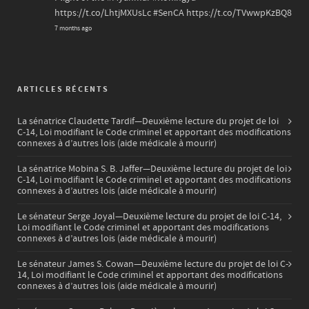
https://t.co/LhtjMXUsLc
#SenCA
https://t.co/TVwwpKzBQ8
7 months ago
ARTICLES RÉCENTS
La sénatrice Claudette Tardif—Deuxième lecture du projet de loi
C-14, Loi modifiant le Code criminel et apportant des modifications
connexes à d’autres lois (aide médicale à mourir)
La sénatrice Mobina S. B. Jaffer—Deuxième lecture du projet de loi
C-14, Loi modifiant le Code criminel et apportant des modifications
connexes à d’autres lois (aide médicale à mourir)
Le sénateur Serge Joyal—Deuxième lecture du projet de loi C-14,
Loi modifiant le Code criminel et apportant des modifications
connexes à d’autres lois (aide médicale à mourir)
Le sénateur James S. Cowan—Deuxième lecture du projet de loi C-
14, Loi modifiant le Code criminel et apportant des modifications
connexes à d’autres lois (aide médicale à mourir)