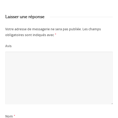
Laisser une réponse
Votre adresse de messagerie ne sera pas publiée.
Les champs
obligatoires sont indiqués avec
*
Avis
Nom
*