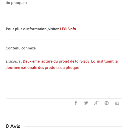
du phoque ».
Pour plus d’information, visitez
LEGISinfo
Contenu connexe
:
Discours
:
Deuxième lecture du projet de loi S-208, Loi instituant la
Journée nationale des produits du phoque
0 Avis