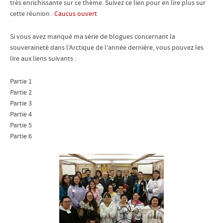
très enrichissante sur ce thème. Suivez ce lien pour en lire plus sur
cette réunion :
Caucus ouvert
Si vous avez manqué ma série de blogues concernant la
souveraineté dans l’Arctique de l’année dernière, vous pouvez les
lire aux liens suivants :
Partie 1
Partie 2
Partie 3
Partie 4
Partie 5
Partie 6