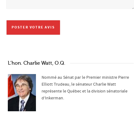
L’hon. Charlie Watt, O.Q.
Nommé au Sénat par le Premier ministre Pierre
Elliott Trudeau, le sénateur Charlie Watt
représente le Québec et la division sénatoriale
d’Inkerman.