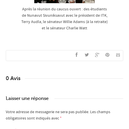
Après la réunion du caucus ouvert : des étudiants
de Nunavut Sivuniksavut avec le président de ITK,
Terry Audla, le sénateur Willie Adams (à la retraite)
et le sénateur Charlie Watt
0 Avis
Laisser une réponse
Votre adresse de messagerie ne sera pas publiée.
Les champs
obligatoires sont indiqués avec
*