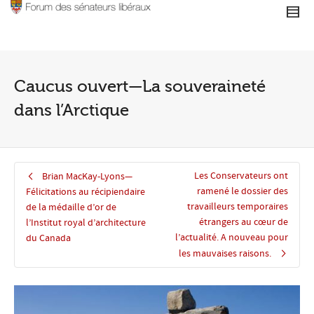
Caucus ouvert—La souveraineté
dans l’Arctique
Les Conservateurs ont
Brian MacKay-Lyons—
ramené le dossier des
Félicitations au récipiendaire
travailleurs temporaires
de la médaille d’or de
étrangers au cœur de
l’Institut royal d’architecture
l’actualité. A nouveau pour
du Canada
les mauvaises raisons.