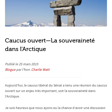
Caucus ouvert—La souveraineté
dans l’Arctique
Publié le 25 mars 2015
Blogue
par l’hon.
Charlie Watt
Aujourd’hui, le caucus libéral du Sénat a tenu une réunion du caucus
ouvert sur un enjeu très important, soit la souveraineté dans
l’Arctique.
Je suis heureux que nous ayons eu la chance d’avoir une discussion