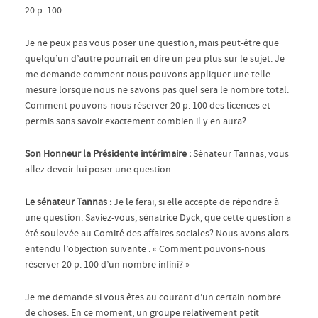
20 p. 100.
Je ne peux pas vous poser une question, mais peut-être que
quelqu’un d’autre pourrait en dire un peu plus sur le sujet. Je
me demande comment nous pouvons appliquer une telle
mesure lorsque nous ne savons pas quel sera le nombre total.
Comment pouvons-nous réserver 20 p. 100 des licences et
permis sans savoir exactement combien il y en aura?
Son Honneur la Présidente intérimaire :
Sénateur Tannas, vous
allez devoir lui poser une question.
Le sénateur Tannas :
Je le ferai, si elle accepte de répondre à
une question. Saviez-vous, sénatrice Dyck, que cette question a
été soulevée au Comité des affaires sociales? Nous avons alors
entendu l’objection suivante : « Comment pouvons-nous
réserver 20 p. 100 d’un nombre infini? »
Je me demande si vous êtes au courant d’un certain nombre
de choses. En ce moment, un groupe relativement petit