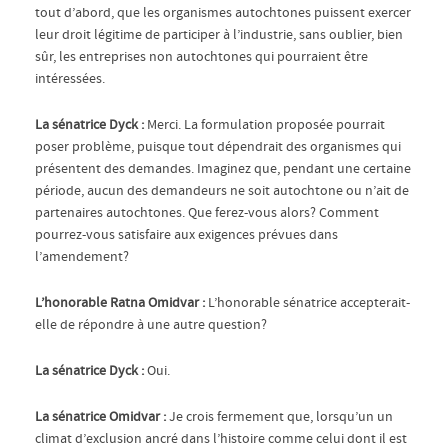
tout d’abord, que les organismes autochtones puissent exercer
leur droit légitime de participer à l’industrie, sans oublier, bien
sûr, les entreprises non autochtones qui pourraient être
intéressées.
La sénatrice Dyck :
Merci. La formulation proposée pourrait
poser problème, puisque tout dépendrait des organismes qui
présentent des demandes. Imaginez que, pendant une certaine
période, aucun des demandeurs ne soit autochtone ou n’ait de
partenaires autochtones. Que ferez-vous alors? Comment
pourrez-vous satisfaire aux exigences prévues dans
l’amendement?
L’honorable Ratna Omidvar :
L’honorable sénatrice accepterait-
elle de répondre à une autre question?
La sénatrice Dyck :
Oui.
La sénatrice Omidvar :
Je crois fermement que, lorsqu’un un
climat d’exclusion ancré dans l’histoire comme celui dont il est