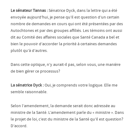
Le sénateur Tannas :
Sénatrice Dyck, dans la lettre qui a été
envoyée aujourd’hui, je pense qu’il est question d’un certain
nombre de demandes en cours qui ont été présentées par des
Autochtones et par des groupes affiliés. Les témoins ont aussi
dit au Comité des affaires sociales que Santé Canada a bel et
bien le pouvoir d’accorder la priorité à certaines demandes
plutôt qu’à d’autres.
Dans cette optique, n’y aurait-il pas, selon vous, une manière
de bien gérer ce processus?
La sénatrice Dyck :
Oui, je comprends votre logique. Elle me
semble raisonnable.
Selon l’amendement, la demande serait donc adressée au
ministre de la Santé. L’amendement parle du « ministre ». Dans
le projet de loi, c’est du ministre de la Santé qu’il est question?
D’accord.