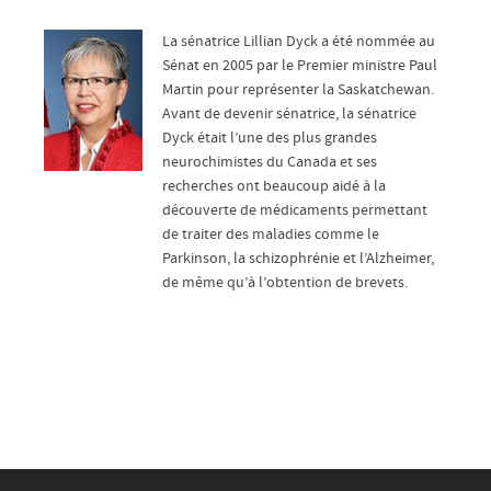
La sénatrice Lillian Dyck a été nommée au
Sénat en 2005 par le Premier ministre Paul
Martin pour représenter la Saskatchewan.
Avant de devenir sénatrice, la sénatrice
Dyck était l’une des plus grandes
neurochimistes du Canada et ses
recherches ont beaucoup aidé à la
découverte de médicaments permettant
de traiter des maladies comme le
Parkinson, la schizophrénie et l’Alzheimer,
de même qu’à l’obtention de brevets.