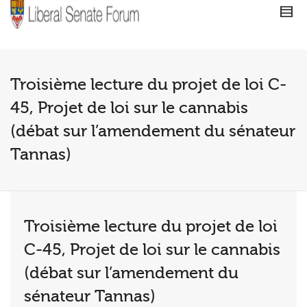
Troisième lecture du projet de loi C-
45, Projet de loi sur le cannabis
(débat sur l’amendement du sénateur
Tannas)
Troisième lecture du projet de loi
C-45, Projet de loi sur le cannabis
(débat sur l’amendement du
sénateur Tannas)