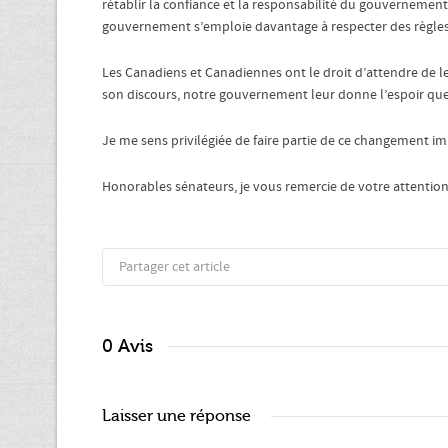
rétablir la confiance et la responsabilité du gouvernement
gouvernement s’emploie davantage à respecter des règles
Les Canadiens et Canadiennes ont le droit d’attendre de l
son discours, notre gouvernement leur donne l’espoir que l
Je me sens privilégiée de faire partie de ce changement im
Honorables sénateurs, je vous remercie de votre attention
Partager cet article
0 Avis
Laisser une réponse