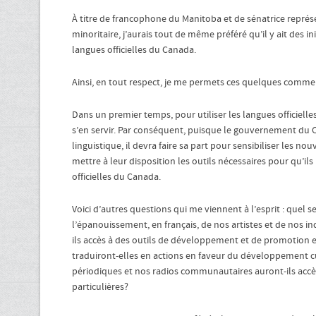
À titre de francophone du Manitoba et de sénatrice représ
minoritaire, j’aurais tout de même préféré qu’il y ait des in
langues officielles du Canada.
Ainsi, en tout respect, je me permets ces quelques comme
Dans un premier temps, pour utiliser les langues officielles
s’en servir. Par conséquent, puisque le gouvernement du 
linguistique, il devra faire sa part pour sensibiliser les n
mettre à leur disposition les outils nécessaires pour qu’il
officielles du Canada.
Voici d’autres questions qui me viennent à l’esprit : quel 
l’épanouissement, en français, de nos artistes et de nos i
ils accès à des outils de développement et de promotion e
traduiront-elles en actions en faveur du développement c
périodiques et nos radios communautaires auront-ils accè
particulières?