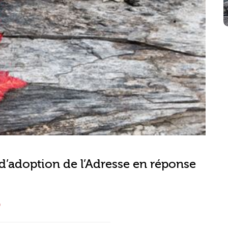
’adoption de l’Adresse en réponse